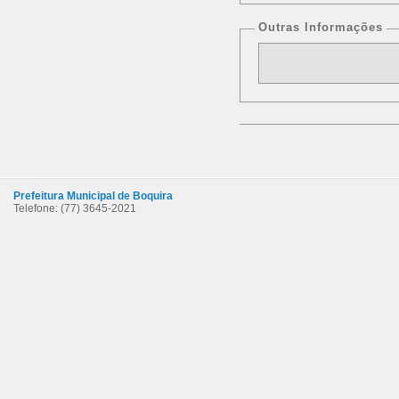
Outras Informações
Prefeitura Municipal de Boquira
Telefone: (77) 3645-2021